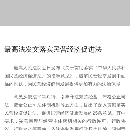
最高法发文落实民营经济促进法
最高人民法院近日发布《关于贯彻落实〈中华人民共和
国民营经济促进法〉的指导意见》，破解民营经济发展中面
临的难题，为民营经济健康发展提供更加有力的法治保障。
意见从依法平等对待、引导守法规范经营、严格公正司
法、健全公正司法体制机制等五方面，提出了深入贯彻落实
民营经济促进法、促进民营经济健康发展的25条意见。其中
要求，妥善审理与经营主体密切相关的行政许可、行政协
议、行政允诺等案件，依法遏制滥用行政权力排除、限制竞