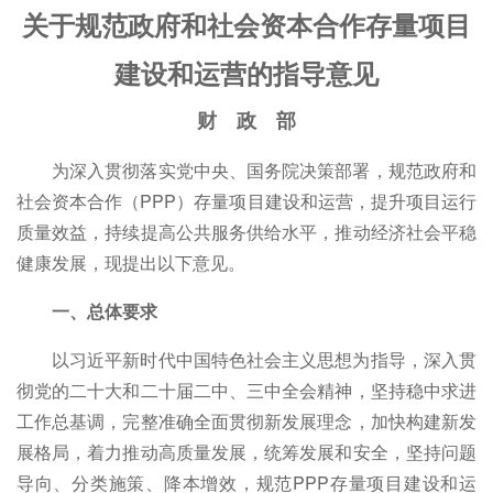
关于规范政府和社会资本合作存量项目
建设和运营的指导意见
财 政 部
为深入贯彻落实党中央、国务院决策部署，规范政府和
社会资本合作（PPP）存量项目建设和运营，提升项目运行
质量效益，持续提高公共服务供给水平，推动经济社会平稳
健康发展，现提出以下意见。
一、总体要求
以习近平新时代中国特色社会主义思想为指导，深入贯
彻党的二十大和二十届二中、三中全会精神，坚持稳中求进
工作总基调，完整准确全面贯彻新发展理念，加快构建新发
展格局，着力推动高质量发展，统筹发展和安全，坚持问题
导向、分类施策、降本增效，规范PPP存量项目建设和运