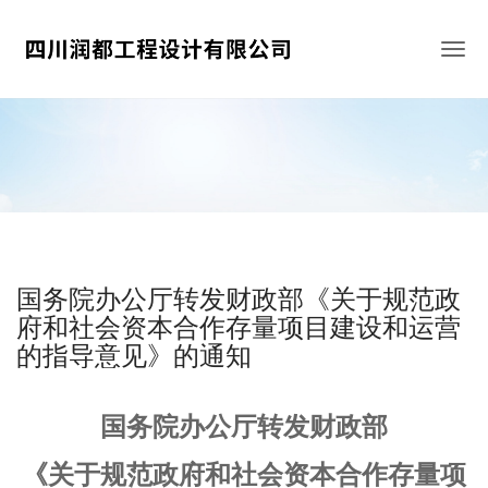
Togg
navig
国务院办公厅转发财政部《关于规范政
府和社会资本合作存量项目建设和运营
的指导意见》的通知
国务院办公厅转发财政部
《关于规范政府和社会资本合作存量项