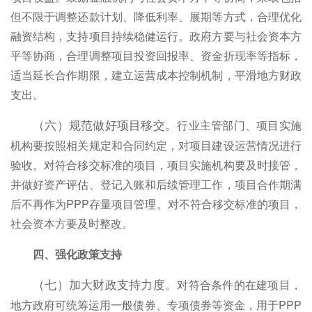
但不限于调整还款计划、降低利率、展期等方式，合理优化
融资结构，支持项目持续稳健运行。政府方要与社会资本方
平等协商，合理调整项目投资回报率、资金折现率等指标，
适当延长合作期限，建立运营成本控制机制，平滑地方财政
支出。
行业主管部门、项目实施
（六）规范做好项目移交。
机构要按照相关规定和合同约定，对项目建设运营情况进行
验收。对符合移交标准的项目，项目实施机构要及时接管，
并做好资产评估、登记入账和后续管理工作，项目合作期满
后不再作为PPP存量项目管理。对不符合移交标准的项目，
社会资本方要及时整改。
四、强化政策支持
对符合条件的在建项目，
（七）加大财政支持力度。
地方政府可统筹运用一般债券、专项债券等资金，用于PPP