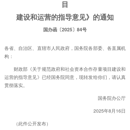
目
建设和运营的指导意见》的通知
国办函〔2025〕84号
各省、自治区、直辖市人民政府，国务院各部委、各直属机
构：
财政部《关于规范政府和社会资本合作存量项目建设和
运营的指导意见》已经国务院同意，现转发给你们，请认真
贯彻落实。
国务院办公厅
2025年8月16日
（此件公开发布）