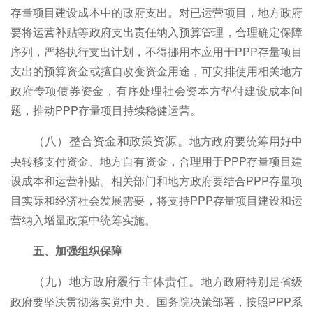
存量项目建设成本中的政府支出。对已运营项目，地方政府
要将运营补贴等政府支出责任纳入预算管理，合理确定保障
序列，严格执行支出计划，不得挪用本应用于PPP存量项目
支出的预算资金或擅自改变资金用途，可安排使用相关地方
政府专项债券资金，有序处理社会资本方垫付建设成本问
题，推动PPP存量项目持续稳健运营。
地方政府要统筹用好中
（八）整合资金和政策资源。
央转移支付资金、地方自有资金，合理用于PPP存量项目建
设成本和运营补贴。相关部门和地方政府要结合PPP存量项
目实际和经济社会发展需要，将支持PPP存量项目建设和运
营纳入增量政策中统筹实施。
五、加强组织保障
地方政府特别是省级
（九）地方政府履行主体责任。
政府要坚决贯彻落实党中央、国务院决策部署，按照PPP系