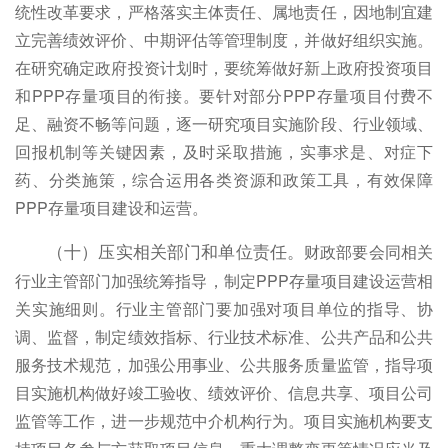
统性改革要求，严格落实主体责任、属地责任，因地制宜建
立完善绩效评价、中期评估等管理制度，并做好组织实施。
在研究确定政府投资计划时，要统筹做好新上政府投资项目
和PPP存量项目的衔接。要针对部分PPP存量项目付费不
足、融资不畅等问题，逐一研究项目实施阶段、行业领域、
回报机制等关键因素，及时采取措施，实事求是、对症下
药、分类施策，综合运用各类资源和政策工具，有效保障
PPP存量项目建设和运营。
财政部要会同相关
（十）压实相关部门和单位责任。
行业主管部门加强统筹指导，制定PPP存量项目建设运营相
关实施细则。行业主管部门要加强对项目单位的指导、协
调、监督，制定绩效指标、行业技术标准、公共产品和公共
服务技术规范，加强公用事业、公共服务质量监管，指导项
目实施机构做好竣工验收、绩效评价、信息共享、项目公司
监管等工作，进一步规范中介机构行为。项目实施机构要支