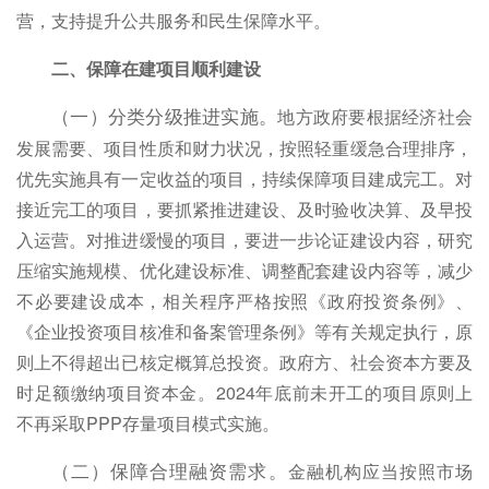
营，支持提升公共服务和民生保障水平。
二、保障在建项目顺利建设
地方政府要根据经济社会
（一）分类分级推进实施。
发展需要、项目性质和财力状况，按照轻重缓急合理排序，
优先实施具有一定收益的项目，持续保障项目建成完工。对
接近完工的项目，要抓紧推进建设、及时验收决算、及早投
入运营。对推进缓慢的项目，要进一步论证建设内容，研究
压缩实施规模、优化建设标准、调整配套建设内容等，减少
不必要建设成本，相关程序严格按照《政府投资条例》、
《企业投资项目核准和备案管理条例》等有关规定执行，原
则上不得超出已核定概算总投资。政府方、社会资本方要及
时足额缴纳项目资本金。2024年底前未开工的项目原则上
不再采取PPP存量项目模式实施。
金融机构应当按照市场
（二）保障合理融资需求。