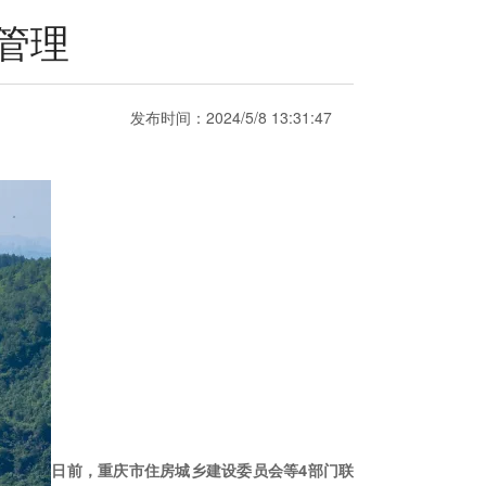
管理
发布时间：
2024/5/8 13:31:47
日前，重庆市住房城乡建设委员会等4部门联