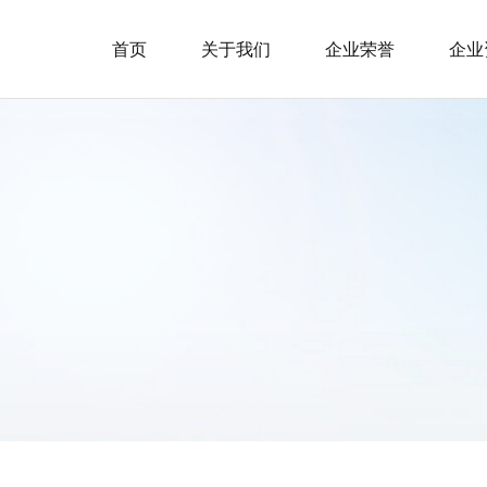
首页
关于我们
企业荣誉
企业