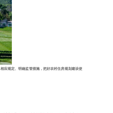
出相应规定、明确监管措施，把好农村住房规划建设使