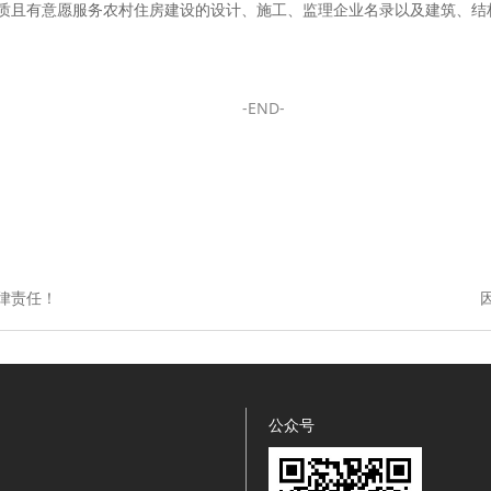
质且有意愿服务农村住房建设的设计、施工、监理企业名录以及建筑、结
-END-
律责任！
公众号