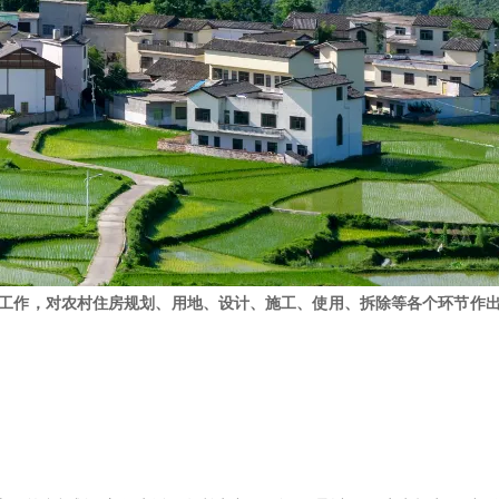
工作，对农村住房规划、用地、设计、施工、使用、拆除等各个环节作