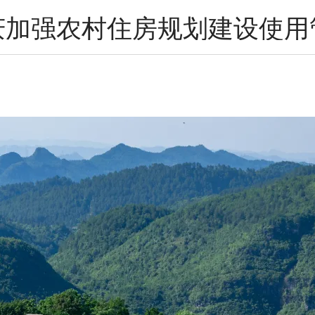
庆加强农村住房规划建设使用