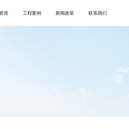
资质
工程案例
新闻政策
联系我们