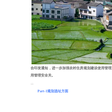
合印发通知，进一步加强农村住房规划建设使用管理
用管理安全关。
Part-1
规划选址方面